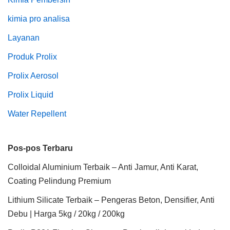
kimia pro analisa
Layanan
Produk Prolix
Prolix Aerosol
Prolix Liquid
Water Repellent
Pos-pos Terbaru
Colloidal Aluminium Terbaik – Anti Jamur, Anti Karat,
Coating Pelindung Premium
Lithium Silicate Terbaik – Pengeras Beton, Densifier, Anti
Debu | Harga 5kg / 20kg / 200kg