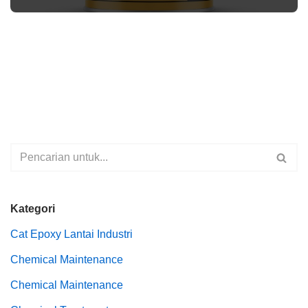
Kategori
Cat Epoxy Lantai Industri
Chemical Maintenance
Chemical Maintenance