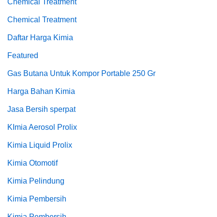
Chemical Treatment
Chemical Treatment
Daftar Harga Kimia
Featured
Gas Butana Untuk Kompor Portable 250 Gr
Harga Bahan Kimia
Jasa Bersih sperpat
KImia Aerosol Prolix
Kimia Liquid Prolix
Kimia Otomotif
Kimia Pelindung
Kimia Pembersih
Kimia Pembersih