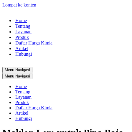
Lompat ke konten
Home
Tentang
Layanan
Produk
Daftar Harga Kimia
Artikel
Hubungi
Menu Navigasi
Menu Navigasi
Home
Tentang
Layanan
Produk
Daftar Harga Kimia
Artikel
Hubungi