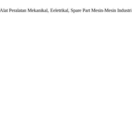
at Peralatan Mekanikal, Eeletrikal, Spare Part Mesin-Mesin Industri