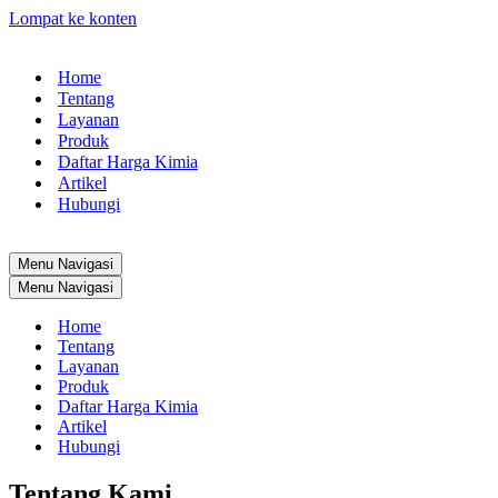
Lompat ke konten
Home
Tentang
Layanan
Produk
Daftar Harga Kimia
Artikel
Hubungi
Menu Navigasi
Menu Navigasi
Home
Tentang
Layanan
Produk
Daftar Harga Kimia
Artikel
Hubungi
Tentang Kami