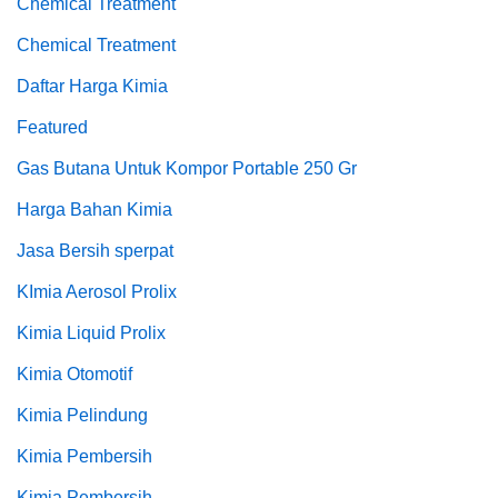
Chemical Treatment
Chemical Treatment
Daftar Harga Kimia
Featured
Gas Butana Untuk Kompor Portable 250 Gr
Harga Bahan Kimia
Jasa Bersih sperpat
KImia Aerosol Prolix
Kimia Liquid Prolix
Kimia Otomotif
Kimia Pelindung
Kimia Pembersih
Kimia Pembersih