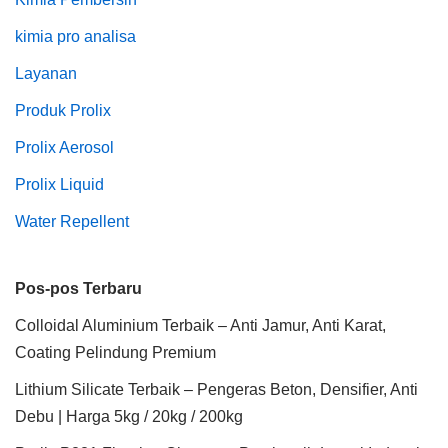
kimia pro analisa
Layanan
Produk Prolix
Prolix Aerosol
Prolix Liquid
Water Repellent
Pos-pos Terbaru
Colloidal Aluminium Terbaik – Anti Jamur, Anti Karat,
Coating Pelindung Premium
Lithium Silicate Terbaik – Pengeras Beton, Densifier, Anti
Debu | Harga 5kg / 20kg / 200kg