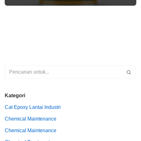
Kategori
Cat Epoxy Lantai Industri
Chemical Maintenance
Chemical Maintenance