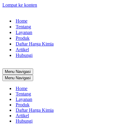
Lompat ke konten
Home
Tentang
Layanan
Produk
Daftar Harga Kimia
Artikel
Hubungi
Menu Navigasi
Menu Navigasi
Home
Tentang
Layanan
Produk
Daftar Harga Kimia
Artikel
Hubungi