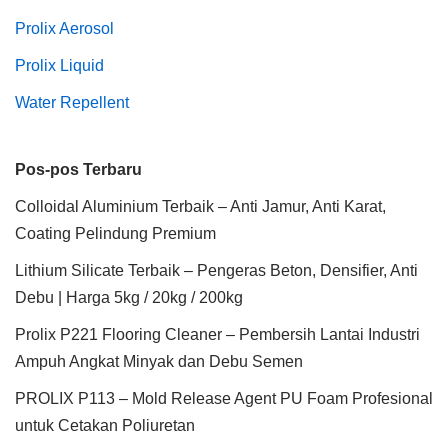
Prolix Aerosol
Prolix Liquid
Water Repellent
Pos-pos Terbaru
Colloidal Aluminium Terbaik – Anti Jamur, Anti Karat,
Coating Pelindung Premium
Lithium Silicate Terbaik – Pengeras Beton, Densifier, Anti
Debu | Harga 5kg / 20kg / 200kg
Prolix P221 Flooring Cleaner – Pembersih Lantai Industri
Ampuh Angkat Minyak dan Debu Semen
PROLIX P113 – Mold Release Agent PU Foam Profesional
untuk Cetakan Poliuretan