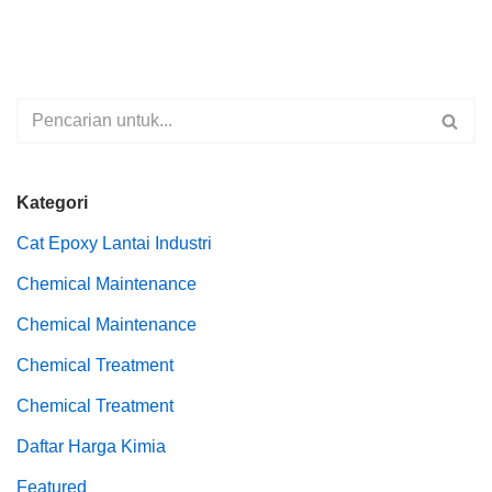
Kategori
Cat Epoxy Lantai Industri
Chemical Maintenance
Chemical Maintenance
Chemical Treatment
Chemical Treatment
Daftar Harga Kimia
Featured