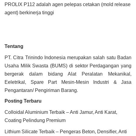
PROLIX P112 adalah agen pelepas cetakan (mold release
agent) berkinerja tinggi
Tentang
PT. Citra Trinindo Indonesia merupakan salah satu Badan
Usaha Milik Swasta (BUMS) di sektor Perdagangan yang
bergerak dalam bidang Alat Peralatan Mekanikal,
Eeletrikal, Spare Part Mesin-Mesin Industri & Jasa
Pengantaran/ Pengiriman Barang.
Posting Terbaru
Colloidal Aluminium Terbaik – Anti Jamur, Anti Karat,
Coating Pelindung Premium
Lithium Silicate Terbaik – Pengeras Beton, Densifier, Anti