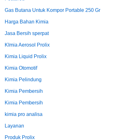
Gas Butana Untuk Kompor Portable 250 Gr
Harga Bahan Kimia
Jasa Bersih sperpat
KImia Aerosol Prolix
Kimia Liquid Prolix
Kimia Otomotif
Kimia Pelindung
Kimia Pembersih
Kimia Pembersih
kimia pro analisa
Layanan
Produk Prolix