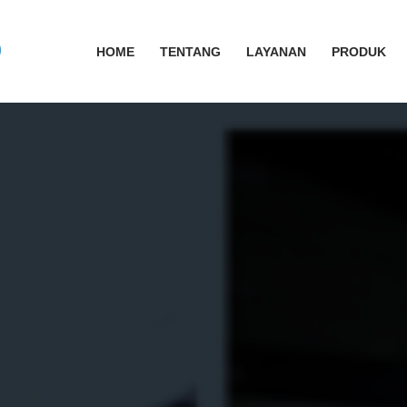
HOME
TENTANG
LAYANAN
PRODUK