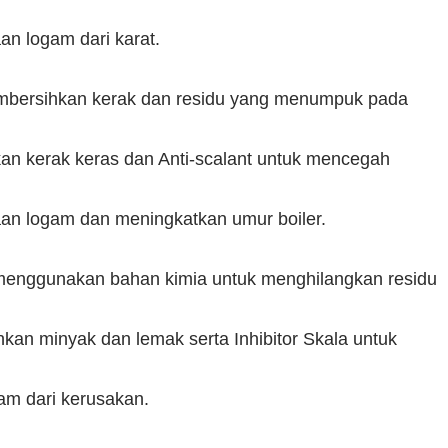
an logam dari karat.
mbersihkan kerak dan residu yang menumpuk pada
an kerak keras dan Anti-scalant untuk mencegah
kaan logam dan meningkatkan umur boiler.
menggunakan bahan kimia untuk menghilangkan residu
an minyak dan lemak serta Inhibitor Skala untuk
am dari kerusakan.