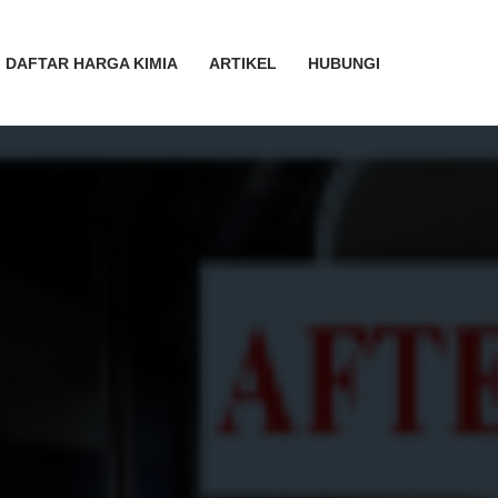
DAFTAR HARGA KIMIA
ARTIKEL
HUBUNGI