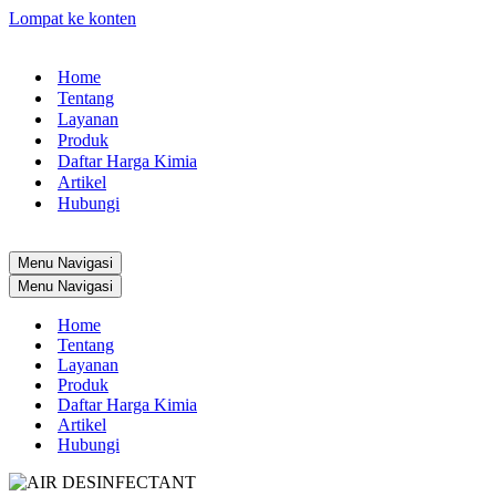
Lompat ke konten
Home
Tentang
Layanan
Produk
Daftar Harga Kimia
Artikel
Hubungi
Menu Navigasi
Menu Navigasi
Home
Tentang
Layanan
Produk
Daftar Harga Kimia
Artikel
Hubungi