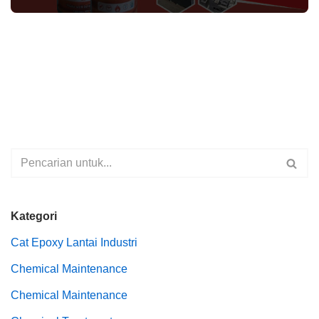
Kategori
Cat Epoxy Lantai Industri
Chemical Maintenance
Chemical Maintenance