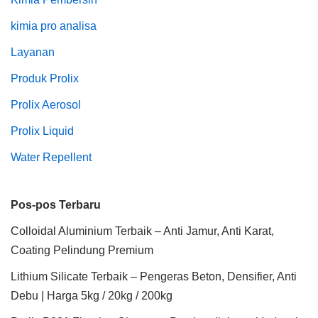
kimia pro analisa
Layanan
Produk Prolix
Prolix Aerosol
Prolix Liquid
Water Repellent
Pos-pos Terbaru
Colloidal Aluminium Terbaik – Anti Jamur, Anti Karat,
Coating Pelindung Premium
Lithium Silicate Terbaik – Pengeras Beton, Densifier, Anti
Debu | Harga 5kg / 20kg / 200kg