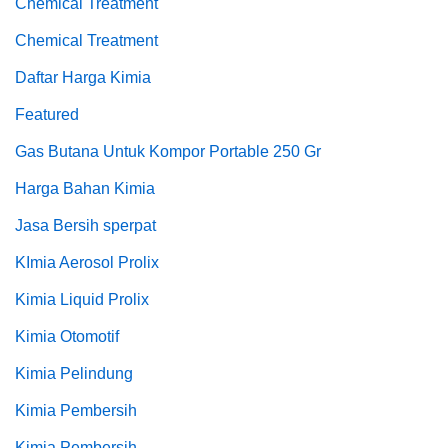
Chemical Treatment
Chemical Treatment
Daftar Harga Kimia
Featured
Gas Butana Untuk Kompor Portable 250 Gr
Harga Bahan Kimia
Jasa Bersih sperpat
KImia Aerosol Prolix
Kimia Liquid Prolix
Kimia Otomotif
Kimia Pelindung
Kimia Pembersih
Kimia Pembersih