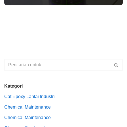
Kategori
Cat Epoxy Lantai Industri
Chemical Maintenance
Chemical Maintenance