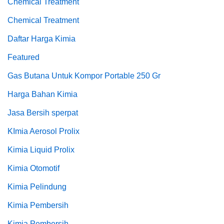
Chemical Treatment
Chemical Treatment
Daftar Harga Kimia
Featured
Gas Butana Untuk Kompor Portable 250 Gr
Harga Bahan Kimia
Jasa Bersih sperpat
KImia Aerosol Prolix
Kimia Liquid Prolix
Kimia Otomotif
Kimia Pelindung
Kimia Pembersih
Kimia Pembersih