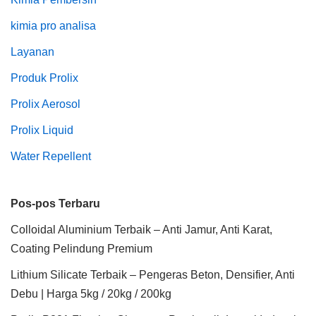
kimia pro analisa
Layanan
Produk Prolix
Prolix Aerosol
Prolix Liquid
Water Repellent
Pos-pos Terbaru
Colloidal Aluminium Terbaik – Anti Jamur, Anti Karat,
Coating Pelindung Premium
Lithium Silicate Terbaik – Pengeras Beton, Densifier, Anti
Debu | Harga 5kg / 20kg / 200kg