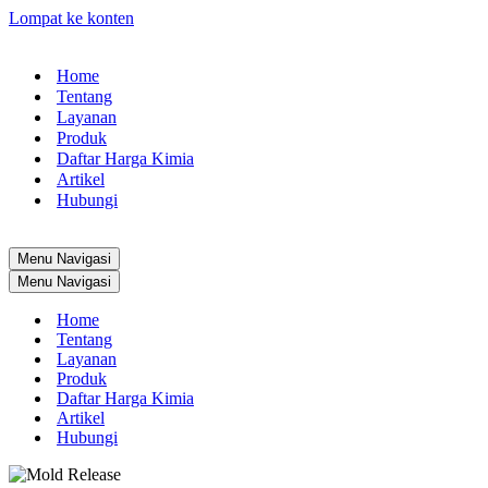
Lompat ke konten
Home
Tentang
Layanan
Produk
Daftar Harga Kimia
Artikel
Hubungi
Menu Navigasi
Menu Navigasi
Home
Tentang
Layanan
Produk
Daftar Harga Kimia
Artikel
Hubungi