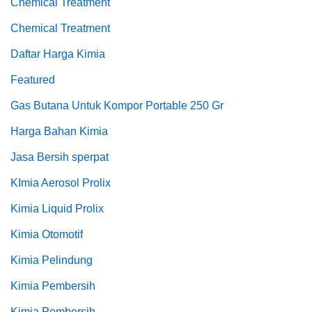
Chemical Treatment
Chemical Treatment
Daftar Harga Kimia
Featured
Gas Butana Untuk Kompor Portable 250 Gr
Harga Bahan Kimia
Jasa Bersih sperpat
KImia Aerosol Prolix
Kimia Liquid Prolix
Kimia Otomotif
Kimia Pelindung
Kimia Pembersih
Kimia Pembersih