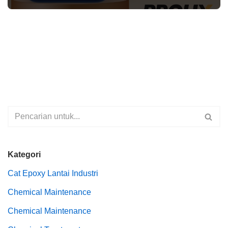
Kategori
Cat Epoxy Lantai Industri
Chemical Maintenance
Chemical Maintenance