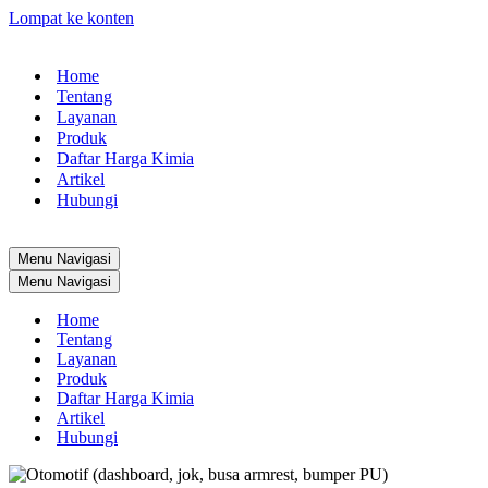
Lompat ke konten
Home
Tentang
Layanan
Produk
Daftar Harga Kimia
Artikel
Hubungi
Menu Navigasi
Menu Navigasi
Home
Tentang
Layanan
Produk
Daftar Harga Kimia
Artikel
Hubungi