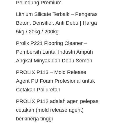
Pelindung Premium
Lithium Silicate Terbaik – Pengeras
Beton, Densifier, Anti Debu | Harga
5kg / 20kg / 200kg
Prolix P221 Flooring Cleaner –
Pembersih Lantai Industri Ampuh
Angkat Minyak dan Debu Semen
PROLIX P113 – Mold Release
Agent PU Foam Profesional untuk
Cetakan Poliuretan
PROLIX P112 adalah agen pelepas
cetakan (mold release agent)
berkinerja tinggi