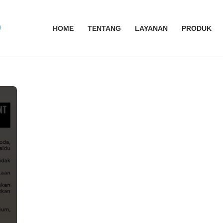
HOME
TENTANG
LAYANAN
PRODUK