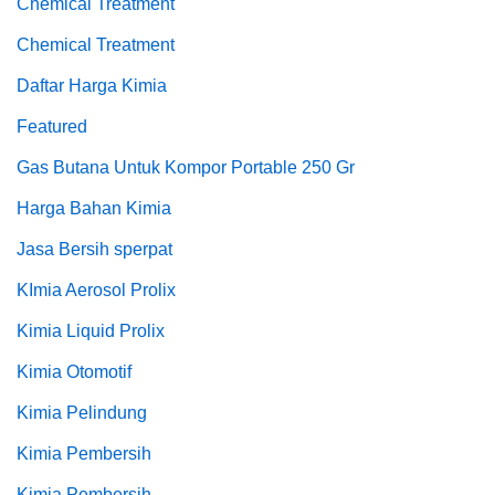
Chemical Treatment
Chemical Treatment
Daftar Harga Kimia
Featured
Gas Butana Untuk Kompor Portable 250 Gr
Harga Bahan Kimia
Jasa Bersih sperpat
KImia Aerosol Prolix
Kimia Liquid Prolix
Kimia Otomotif
Kimia Pelindung
Kimia Pembersih
Kimia Pembersih