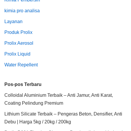
kimia pro analisa
Layanan
Produk Prolix
Prolix Aerosol
Prolix Liquid
Water Repellent
Pos-pos Terbaru
Colloidal Aluminium Terbaik – Anti Jamur, Anti Karat,
Coating Pelindung Premium
Lithium Silicate Terbaik – Pengeras Beton, Densifier, Anti
Debu | Harga 5kg / 20kg / 200kg