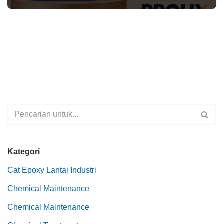
Kategori
Cat Epoxy Lantai Industri
Chemical Maintenance
Chemical Maintenance