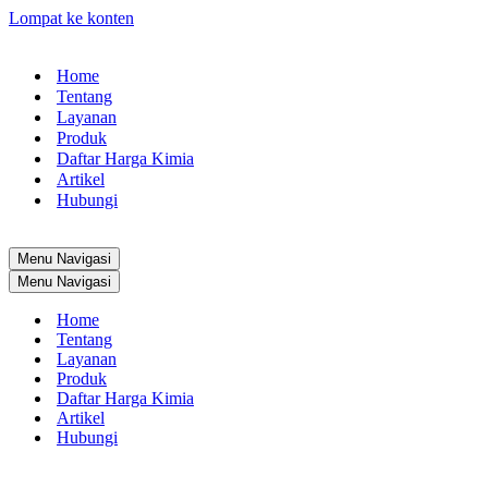
Lompat ke konten
Home
Tentang
Layanan
Produk
Daftar Harga Kimia
Artikel
Hubungi
Menu Navigasi
Menu Navigasi
Home
Tentang
Layanan
Produk
Daftar Harga Kimia
Artikel
Hubungi