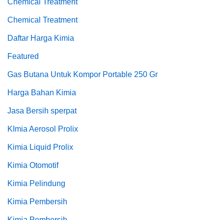
Chemical Treatment
Chemical Treatment
Daftar Harga Kimia
Featured
Gas Butana Untuk Kompor Portable 250 Gr
Harga Bahan Kimia
Jasa Bersih sperpat
KImia Aerosol Prolix
Kimia Liquid Prolix
Kimia Otomotif
Kimia Pelindung
Kimia Pembersih
Kimia Pembersih