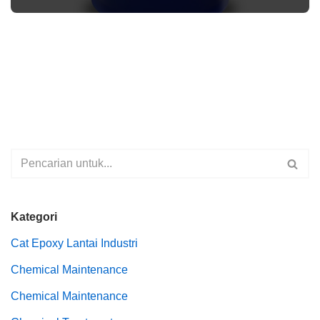
Kategori
Cat Epoxy Lantai Industri
Chemical Maintenance
Chemical Maintenance