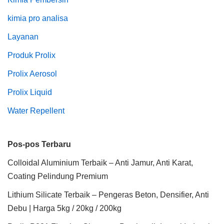
kimia pro analisa
Layanan
Produk Prolix
Prolix Aerosol
Prolix Liquid
Water Repellent
Pos-pos Terbaru
Colloidal Aluminium Terbaik – Anti Jamur, Anti Karat,
Coating Pelindung Premium
Lithium Silicate Terbaik – Pengeras Beton, Densifier, Anti
Debu | Harga 5kg / 20kg / 200kg