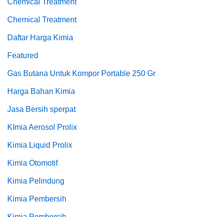
Chemical Treatment
Chemical Treatment
Daftar Harga Kimia
Featured
Gas Butana Untuk Kompor Portable 250 Gr
Harga Bahan Kimia
Jasa Bersih sperpat
KImia Aerosol Prolix
Kimia Liquid Prolix
Kimia Otomotif
Kimia Pelindung
Kimia Pembersih
Kimia Pembersih