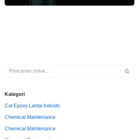
Kategori
Cat Epoxy Lantai Industri
Chemical Maintenance
Chemical Maintenance