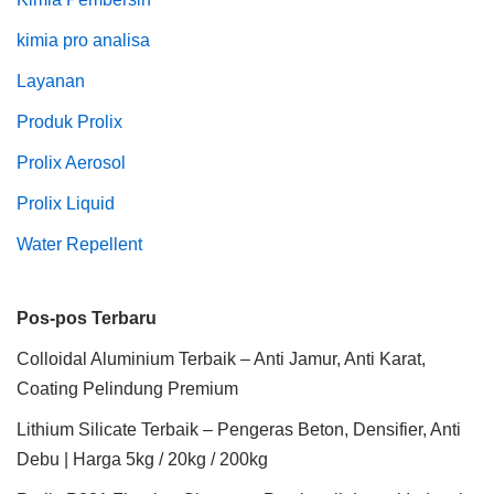
kimia pro analisa
Layanan
Produk Prolix
Prolix Aerosol
Prolix Liquid
Water Repellent
Pos-pos Terbaru
Colloidal Aluminium Terbaik – Anti Jamur, Anti Karat,
Coating Pelindung Premium
Lithium Silicate Terbaik – Pengeras Beton, Densifier, Anti
Debu | Harga 5kg / 20kg / 200kg