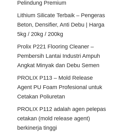
Pelindung Premium
Lithium Silicate Terbaik – Pengeras
Beton, Densifier, Anti Debu | Harga
5kg / 20kg / 200kg
Prolix P221 Flooring Cleaner –
Pembersih Lantai Industri Ampuh
Angkat Minyak dan Debu Semen
PROLIX P113 – Mold Release
Agent PU Foam Profesional untuk
Cetakan Poliuretan
PROLIX P112 adalah agen pelepas
cetakan (mold release agent)
berkinerja tinggi