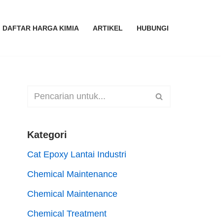
DAFTAR HARGA KIMIA
ARTIKEL
HUBUNGI
Kategori
Cat Epoxy Lantai Industri
Chemical Maintenance
Chemical Maintenance
Chemical Treatment