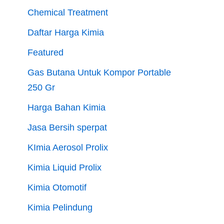
Chemical Treatment
Daftar Harga Kimia
Featured
Gas Butana Untuk Kompor Portable
250 Gr
Harga Bahan Kimia
Jasa Bersih sperpat
KImia Aerosol Prolix
Kimia Liquid Prolix
Kimia Otomotif
Kimia Pelindung