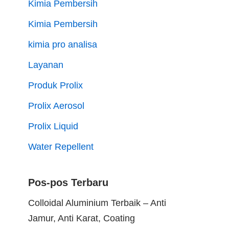
Kimia Pembersih
Kimia Pembersih
kimia pro analisa
Layanan
Produk Prolix
Prolix Aerosol
Prolix Liquid
Water Repellent
Pos-pos Terbaru
Colloidal Aluminium Terbaik – Anti
Jamur, Anti Karat, Coating