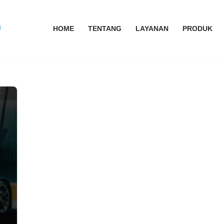
HOME
TENTANG
LAYANAN
PRODUK