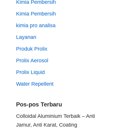
Kimia Pembersih
Kimia Pembersih
kimia pro analisa
Layanan
Produk Prolix
Prolix Aerosol
Prolix Liquid
Water Repellent
Pos-pos Terbaru
Colloidal Aluminium Terbaik – Anti
Jamur, Anti Karat, Coating