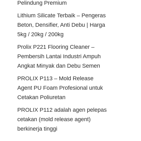
Pelindung Premium
Lithium Silicate Terbaik – Pengeras
Beton, Densifier, Anti Debu | Harga
5kg / 20kg / 200kg
Prolix P221 Flooring Cleaner –
Pembersih Lantai Industri Ampuh
Angkat Minyak dan Debu Semen
PROLIX P113 – Mold Release
Agent PU Foam Profesional untuk
Cetakan Poliuretan
PROLIX P112 adalah agen pelepas
cetakan (mold release agent)
berkinerja tinggi