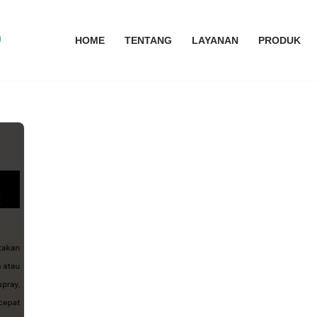
HOME
TENTANG
LAYANAN
PRODUK