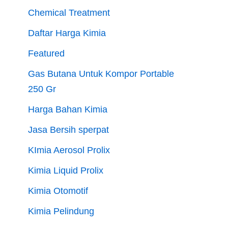
Chemical Treatment
Daftar Harga Kimia
Featured
Gas Butana Untuk Kompor Portable
250 Gr
Harga Bahan Kimia
Jasa Bersih sperpat
KImia Aerosol Prolix
Kimia Liquid Prolix
Kimia Otomotif
Kimia Pelindung