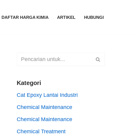
DAFTAR HARGA KIMIA
ARTIKEL
HUBUNGI
Kategori
Cat Epoxy Lantai Industri
Chemical Maintenance
Chemical Maintenance
Chemical Treatment