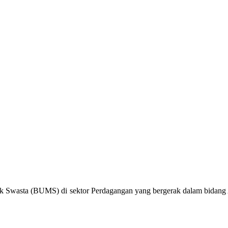
k Swasta (BUMS) di sektor Perdagangan yang bergerak dalam bidang Al