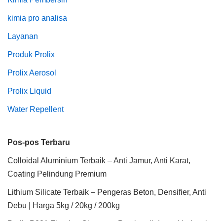
kimia pro analisa
Layanan
Produk Prolix
Prolix Aerosol
Prolix Liquid
Water Repellent
Pos-pos Terbaru
Colloidal Aluminium Terbaik – Anti Jamur, Anti Karat,
Coating Pelindung Premium
Lithium Silicate Terbaik – Pengeras Beton, Densifier, Anti
Debu | Harga 5kg / 20kg / 200kg