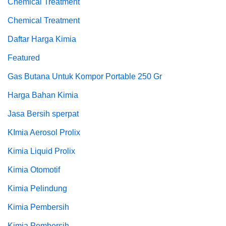
Chemical Treatment
Chemical Treatment
Daftar Harga Kimia
Featured
Gas Butana Untuk Kompor Portable 250 Gr
Harga Bahan Kimia
Jasa Bersih sperpat
KImia Aerosol Prolix
Kimia Liquid Prolix
Kimia Otomotif
Kimia Pelindung
Kimia Pembersih
Kimia Pembersih