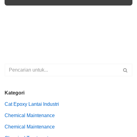
Kategori
Cat Epoxy Lantai Industri
Chemical Maintenance
Chemical Maintenance