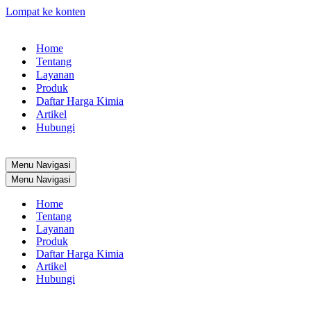
Lompat ke konten
Home
Tentang
Layanan
Produk
Daftar Harga Kimia
Artikel
Hubungi
Menu Navigasi
Menu Navigasi
Home
Tentang
Layanan
Produk
Daftar Harga Kimia
Artikel
Hubungi