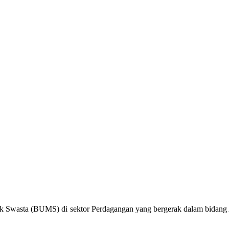
k Swasta (BUMS) di sektor Perdagangan yang bergerak dalam bidang Al