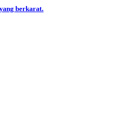
yang berkarat.