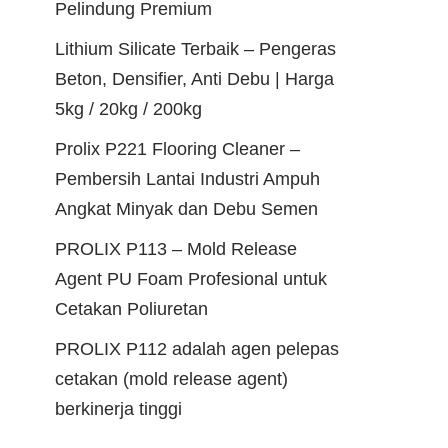
Pelindung Premium
Lithium Silicate Terbaik – Pengeras
Beton, Densifier, Anti Debu | Harga
5kg / 20kg / 200kg
Prolix P221 Flooring Cleaner –
Pembersih Lantai Industri Ampuh
Angkat Minyak dan Debu Semen
PROLIX P113 – Mold Release
Agent PU Foam Profesional untuk
Cetakan Poliuretan
PROLIX P112 adalah agen pelepas
cetakan (mold release agent)
berkinerja tinggi