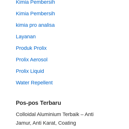
Kimia Pembersih
Kimia Pembersih
kimia pro analisa
Layanan
Produk Prolix
Prolix Aerosol
Prolix Liquid
Water Repellent
Pos-pos Terbaru
Colloidal Aluminium Terbaik – Anti
Jamur, Anti Karat, Coating