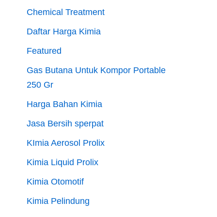
Chemical Treatment
Daftar Harga Kimia
Featured
Gas Butana Untuk Kompor Portable
250 Gr
Harga Bahan Kimia
Jasa Bersih sperpat
KImia Aerosol Prolix
Kimia Liquid Prolix
Kimia Otomotif
Kimia Pelindung