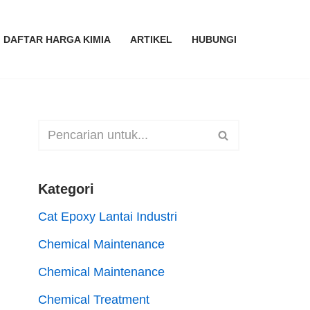
DAFTAR HARGA KIMIA
ARTIKEL
HUBUNGI
Kategori
Cat Epoxy Lantai Industri
Chemical Maintenance
Chemical Maintenance
Chemical Treatment