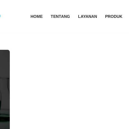
HOME
TENTANG
LAYANAN
PRODUK