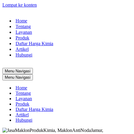
Lompat ke konten
Home
Tentang
Layanan
Produk
Daftar Harga Kimia
Artikel
Hubungi
Menu Navigasi
Menu Navigasi
Home
Tentang
Layanan
Produk
Daftar Harga Kimia
Artikel
Hubungi