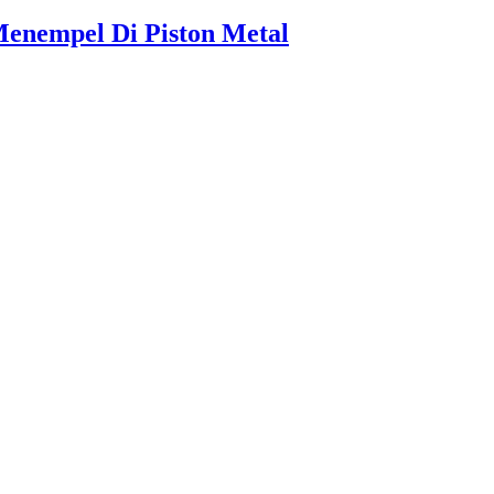
Menempel Di Piston Metal