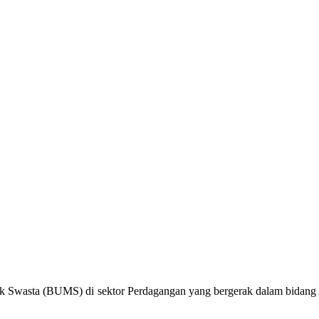
k Swasta (BUMS) di sektor Perdagangan yang bergerak dalam bidang Al