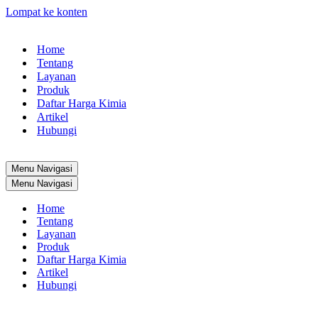
Lompat ke konten
Home
Tentang
Layanan
Produk
Daftar Harga Kimia
Artikel
Hubungi
Menu Navigasi
Menu Navigasi
Home
Tentang
Layanan
Produk
Daftar Harga Kimia
Artikel
Hubungi