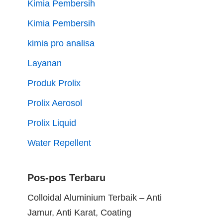
Kimia Pembersih
Kimia Pembersih
kimia pro analisa
Layanan
Produk Prolix
Prolix Aerosol
Prolix Liquid
Water Repellent
Pos-pos Terbaru
Colloidal Aluminium Terbaik – Anti
Jamur, Anti Karat, Coating