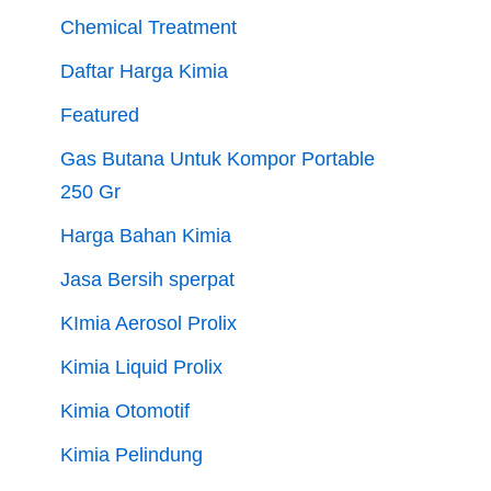
Chemical Treatment
Daftar Harga Kimia
Featured
Gas Butana Untuk Kompor Portable
250 Gr
Harga Bahan Kimia
Jasa Bersih sperpat
KImia Aerosol Prolix
Kimia Liquid Prolix
Kimia Otomotif
Kimia Pelindung