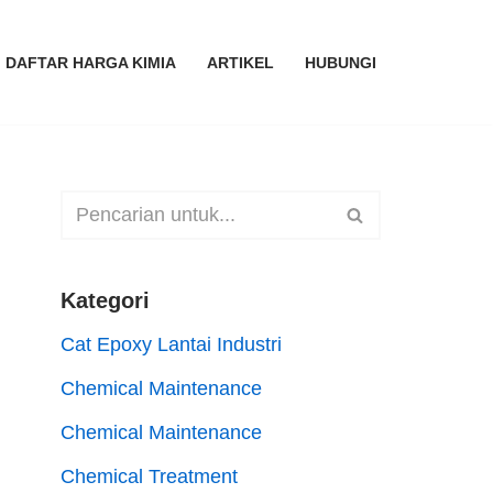
DAFTAR HARGA KIMIA
ARTIKEL
HUBUNGI
Kategori
Cat Epoxy Lantai Industri
Chemical Maintenance
Chemical Maintenance
Chemical Treatment