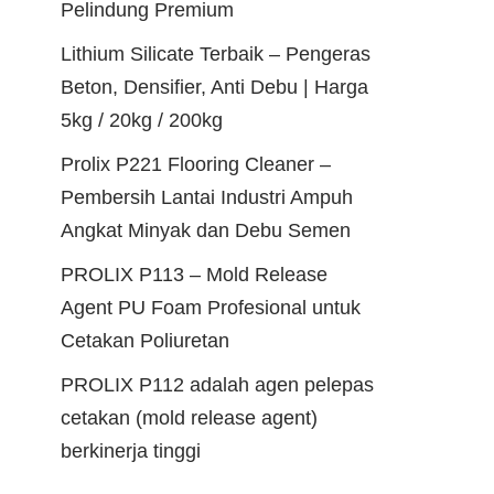
Pelindung Premium
Lithium Silicate Terbaik – Pengeras
Beton, Densifier, Anti Debu | Harga
5kg / 20kg / 200kg
Prolix P221 Flooring Cleaner –
Pembersih Lantai Industri Ampuh
Angkat Minyak dan Debu Semen
PROLIX P113 – Mold Release
Agent PU Foam Profesional untuk
Cetakan Poliuretan
PROLIX P112 adalah agen pelepas
cetakan (mold release agent)
berkinerja tinggi