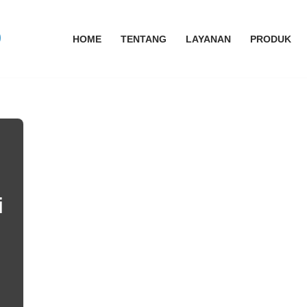
HOME
TENTANG
LAYANAN
PRODUK
i