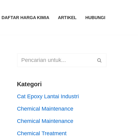
DAFTAR HARGA KIMIA
ARTIKEL
HUBUNGI
Kategori
Cat Epoxy Lantai Industri
Chemical Maintenance
Chemical Maintenance
Chemical Treatment