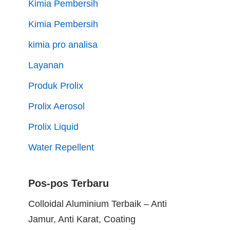
Kimia Pembersih
Kimia Pembersih
kimia pro analisa
Layanan
Produk Prolix
Prolix Aerosol
Prolix Liquid
Water Repellent
Pos-pos Terbaru
Colloidal Aluminium Terbaik – Anti
Jamur, Anti Karat, Coating