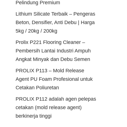
Pelindung Premium
Lithium Silicate Terbaik – Pengeras
Beton, Densifier, Anti Debu | Harga
5kg / 20kg / 200kg
Prolix P221 Flooring Cleaner –
Pembersih Lantai Industri Ampuh
Angkat Minyak dan Debu Semen
PROLIX P113 – Mold Release
Agent PU Foam Profesional untuk
Cetakan Poliuretan
PROLIX P112 adalah agen pelepas
cetakan (mold release agent)
berkinerja tinggi