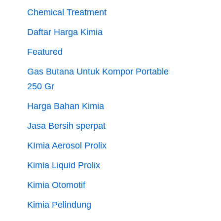
Chemical Treatment
Daftar Harga Kimia
Featured
Gas Butana Untuk Kompor Portable
250 Gr
Harga Bahan Kimia
Jasa Bersih sperpat
KImia Aerosol Prolix
Kimia Liquid Prolix
Kimia Otomotif
Kimia Pelindung