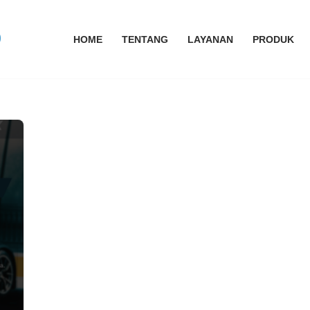
HOME
TENTANG
LAYANAN
PRODUK