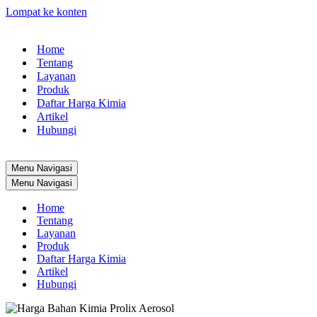
Lompat ke konten
Home
Tentang
Layanan
Produk
Daftar Harga Kimia
Artikel
Hubungi
Menu Navigasi
Menu Navigasi
Home
Tentang
Layanan
Produk
Daftar Harga Kimia
Artikel
Hubungi