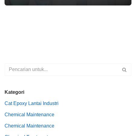
Kategori
Cat Epoxy Lantai Industri
Chemical Maintenance
Chemical Maintenance