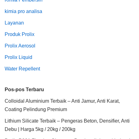
kimia pro analisa
Layanan
Produk Prolix
Prolix Aerosol
Prolix Liquid
Water Repellent
Pos-pos Terbaru
Colloidal Aluminium Terbaik – Anti Jamur, Anti Karat,
Coating Pelindung Premium
Lithium Silicate Terbaik – Pengeras Beton, Densifier, Anti
Debu | Harga 5kg / 20kg / 200kg