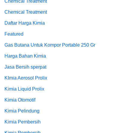
Chemical Treatment
Chemical Treatment
Daftar Harga Kimia
Featured
Gas Butana Untuk Kompor Portable 250 Gr
Harga Bahan Kimia
Jasa Bersih sperpat
KImia Aerosol Prolix
Kimia Liquid Prolix
Kimia Otomotif
Kimia Pelindung
Kimia Pembersih
Kimia Pembersih