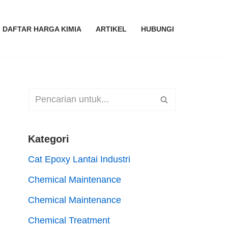
DAFTAR HARGA KIMIA
ARTIKEL
HUBUNGI
Kategori
Cat Epoxy Lantai Industri
Chemical Maintenance
Chemical Maintenance
Chemical Treatment