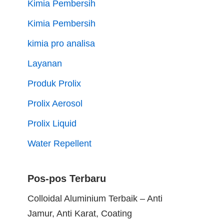
Kimia Pembersih
Kimia Pembersih
kimia pro analisa
Layanan
Produk Prolix
Prolix Aerosol
Prolix Liquid
Water Repellent
Pos-pos Terbaru
Colloidal Aluminium Terbaik – Anti
Jamur, Anti Karat, Coating