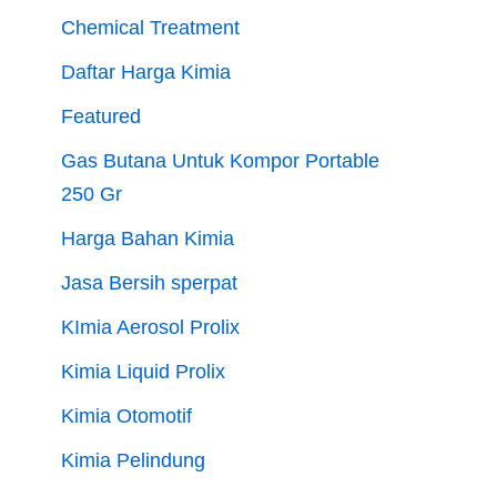
Chemical Treatment
Daftar Harga Kimia
Featured
Gas Butana Untuk Kompor Portable
250 Gr
Harga Bahan Kimia
Jasa Bersih sperpat
KImia Aerosol Prolix
Kimia Liquid Prolix
Kimia Otomotif
Kimia Pelindung