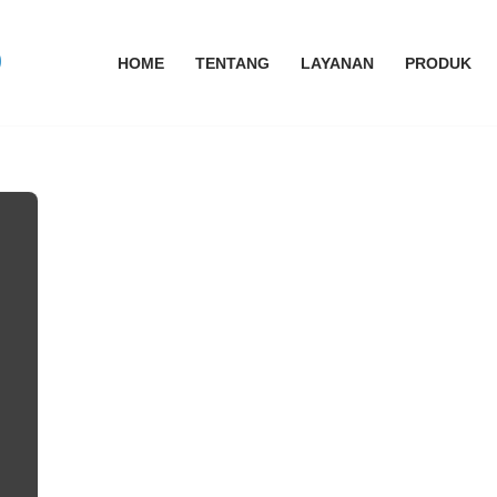
HOME
TENTANG
LAYANAN
PRODUK