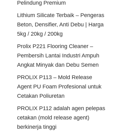
Pelindung Premium
Lithium Silicate Terbaik – Pengeras
Beton, Densifier, Anti Debu | Harga
5kg / 20kg / 200kg
Prolix P221 Flooring Cleaner –
Pembersih Lantai Industri Ampuh
Angkat Minyak dan Debu Semen
PROLIX P113 – Mold Release
Agent PU Foam Profesional untuk
Cetakan Poliuretan
PROLIX P112 adalah agen pelepas
cetakan (mold release agent)
berkinerja tinggi