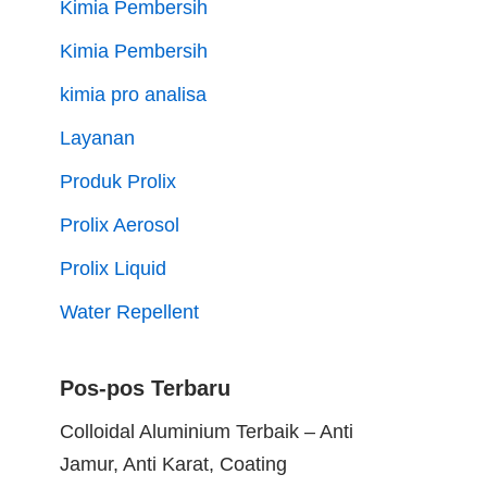
Kimia Pembersih
Kimia Pembersih
kimia pro analisa
Layanan
Produk Prolix
Prolix Aerosol
Prolix Liquid
Water Repellent
Pos-pos Terbaru
Colloidal Aluminium Terbaik – Anti
Jamur, Anti Karat, Coating