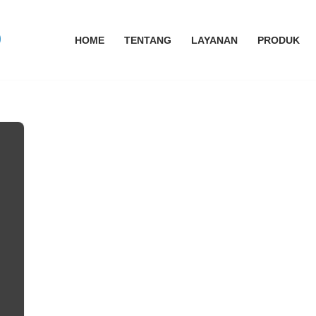
HOME
TENTANG
LAYANAN
PRODUK