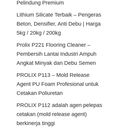
Pelindung Premium
Lithium Silicate Terbaik – Pengeras
Beton, Densifier, Anti Debu | Harga
5kg / 20kg / 200kg
Prolix P221 Flooring Cleaner –
Pembersih Lantai Industri Ampuh
Angkat Minyak dan Debu Semen
PROLIX P113 – Mold Release
Agent PU Foam Profesional untuk
Cetakan Poliuretan
PROLIX P112 adalah agen pelepas
cetakan (mold release agent)
berkinerja tinggi