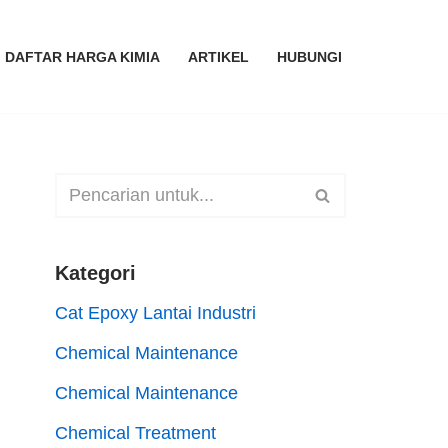
DAFTAR HARGA KIMIA
ARTIKEL
HUBUNGI
Kategori
Cat Epoxy Lantai Industri
Chemical Maintenance
Chemical Maintenance
Chemical Treatment