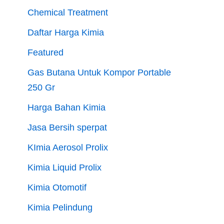
Chemical Treatment
Daftar Harga Kimia
Featured
Gas Butana Untuk Kompor Portable
250 Gr
Harga Bahan Kimia
Jasa Bersih sperpat
KImia Aerosol Prolix
Kimia Liquid Prolix
Kimia Otomotif
Kimia Pelindung