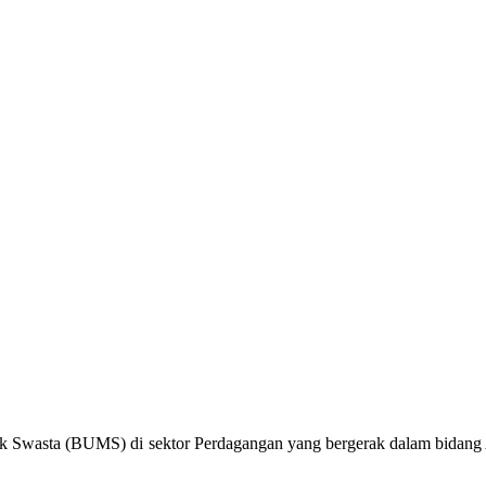
k Swasta (BUMS) di sektor Perdagangan yang bergerak dalam bidang Al