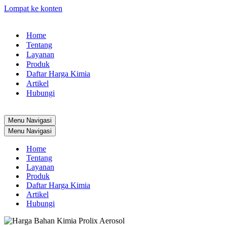
Lompat ke konten
Home
Tentang
Layanan
Produk
Daftar Harga Kimia
Artikel
Hubungi
Menu Navigasi
Menu Navigasi
Home
Tentang
Layanan
Produk
Daftar Harga Kimia
Artikel
Hubungi