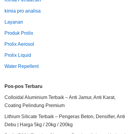
kimia pro analisa
Layanan
Produk Prolix
Prolix Aerosol
Prolix Liquid
Water Repellent
Pos-pos Terbaru
Colloidal Aluminium Terbaik – Anti Jamur, Anti Karat,
Coating Pelindung Premium
Lithium Silicate Terbaik – Pengeras Beton, Densifier, Anti
Debu | Harga 5kg / 20kg / 200kg