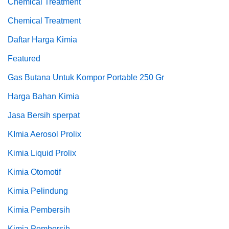
Chemical Treatment
Chemical Treatment
Daftar Harga Kimia
Featured
Gas Butana Untuk Kompor Portable 250 Gr
Harga Bahan Kimia
Jasa Bersih sperpat
KImia Aerosol Prolix
Kimia Liquid Prolix
Kimia Otomotif
Kimia Pelindung
Kimia Pembersih
Kimia Pembersih