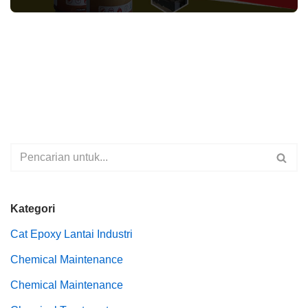
Kategori
Cat Epoxy Lantai Industri
Chemical Maintenance
Chemical Maintenance