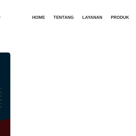
HOME
TENTANG
LAYANAN
PRODUK