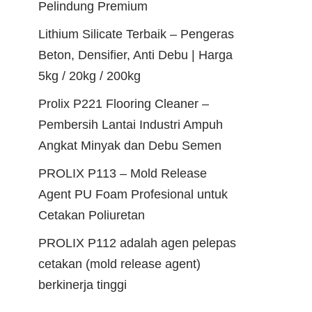
Pelindung Premium
Lithium Silicate Terbaik – Pengeras
Beton, Densifier, Anti Debu | Harga
5kg / 20kg / 200kg
Prolix P221 Flooring Cleaner –
Pembersih Lantai Industri Ampuh
Angkat Minyak dan Debu Semen
PROLIX P113 – Mold Release
Agent PU Foam Profesional untuk
Cetakan Poliuretan
PROLIX P112 adalah agen pelepas
cetakan (mold release agent)
berkinerja tinggi