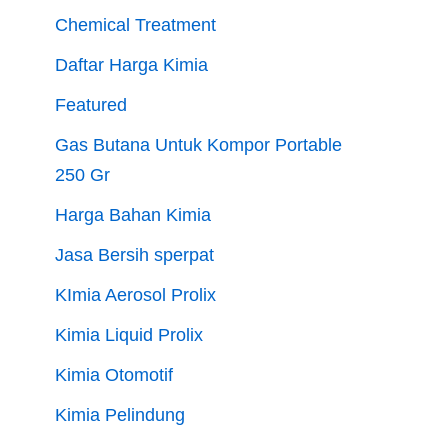
Chemical Treatment
Daftar Harga Kimia
Featured
Gas Butana Untuk Kompor Portable
250 Gr
Harga Bahan Kimia
Jasa Bersih sperpat
KImia Aerosol Prolix
Kimia Liquid Prolix
Kimia Otomotif
Kimia Pelindung