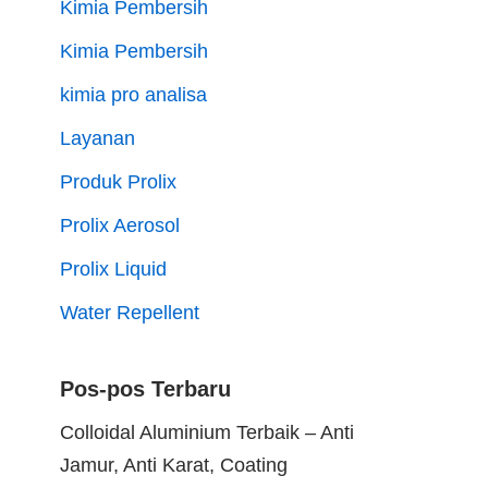
Kimia Pembersih
Kimia Pembersih
kimia pro analisa
Layanan
Produk Prolix
Prolix Aerosol
Prolix Liquid
Water Repellent
Pos-pos Terbaru
Colloidal Aluminium Terbaik – Anti
Jamur, Anti Karat, Coating