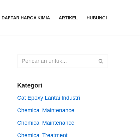
DAFTAR HARGA KIMIA
ARTIKEL
HUBUNGI
Kategori
Cat Epoxy Lantai Industri
Chemical Maintenance
Chemical Maintenance
Chemical Treatment