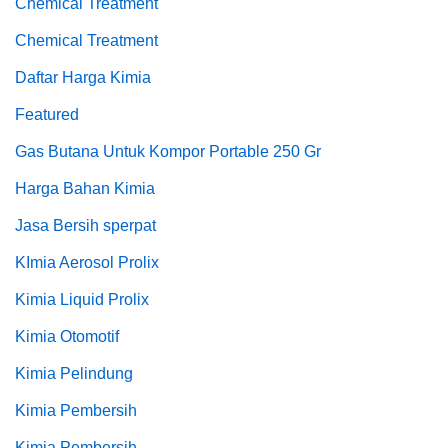
Chemical Treatment
Chemical Treatment
Daftar Harga Kimia
Featured
Gas Butana Untuk Kompor Portable 250 Gr
Harga Bahan Kimia
Jasa Bersih sperpat
KImia Aerosol Prolix
Kimia Liquid Prolix
Kimia Otomotif
Kimia Pelindung
Kimia Pembersih
Kimia Pembersih