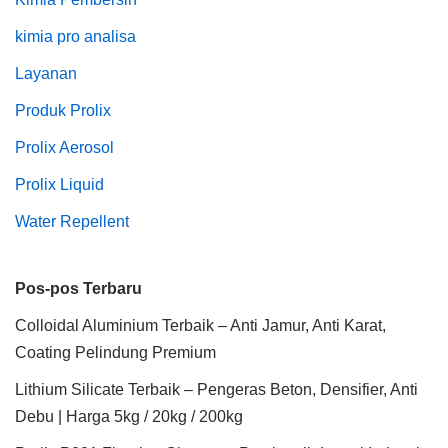
kimia pro analisa
Layanan
Produk Prolix
Prolix Aerosol
Prolix Liquid
Water Repellent
Pos-pos Terbaru
Colloidal Aluminium Terbaik – Anti Jamur, Anti Karat,
Coating Pelindung Premium
Lithium Silicate Terbaik – Pengeras Beton, Densifier, Anti
Debu | Harga 5kg / 20kg / 200kg