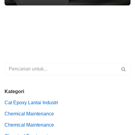
Kategori
Cat Epoxy Lantai Industri
Chemical Maintenance
Chemical Maintenance