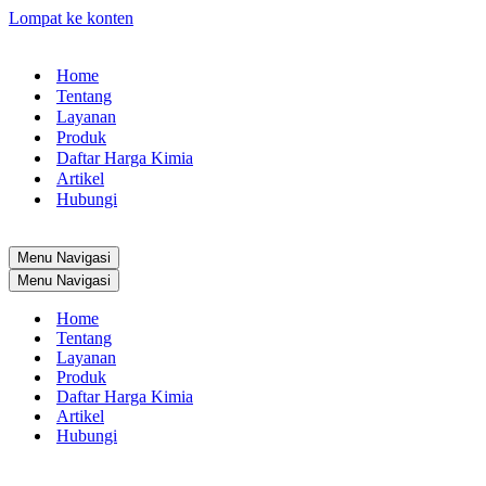
Lompat ke konten
Home
Tentang
Layanan
Produk
Daftar Harga Kimia
Artikel
Hubungi
Menu Navigasi
Menu Navigasi
Home
Tentang
Layanan
Produk
Daftar Harga Kimia
Artikel
Hubungi