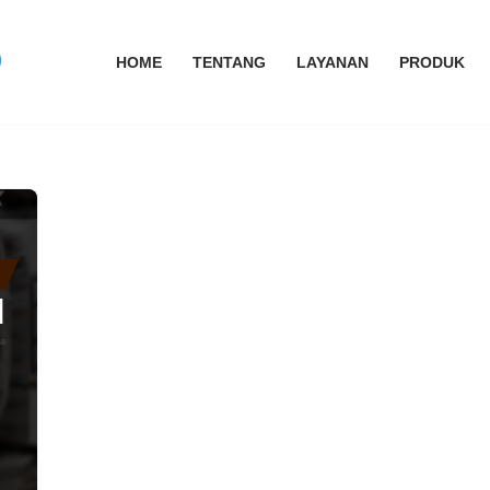
HOME
TENTANG
LAYANAN
PRODUK
d