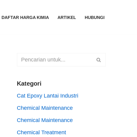
DAFTAR HARGA KIMIA
ARTIKEL
HUBUNGI
Kategori
Cat Epoxy Lantai Industri
Chemical Maintenance
Chemical Maintenance
Chemical Treatment