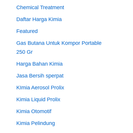
Chemical Treatment
Daftar Harga Kimia
Featured
Gas Butana Untuk Kompor Portable
250 Gr
Harga Bahan Kimia
Jasa Bersih sperpat
KImia Aerosol Prolix
Kimia Liquid Prolix
Kimia Otomotif
Kimia Pelindung