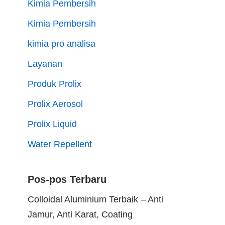
Kimia Pembersih
Kimia Pembersih
kimia pro analisa
Layanan
Produk Prolix
Prolix Aerosol
Prolix Liquid
Water Repellent
Pos-pos Terbaru
Colloidal Aluminium Terbaik – Anti
Jamur, Anti Karat, Coating