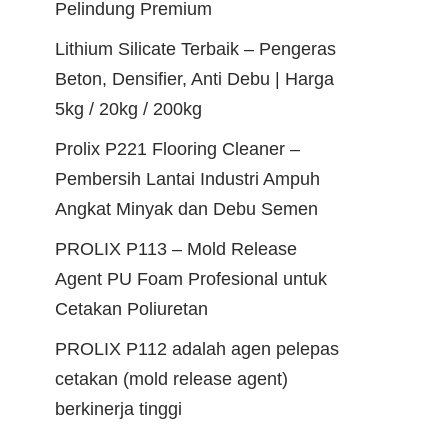
Pelindung Premium
Lithium Silicate Terbaik – Pengeras
Beton, Densifier, Anti Debu | Harga
5kg / 20kg / 200kg
Prolix P221 Flooring Cleaner –
Pembersih Lantai Industri Ampuh
Angkat Minyak dan Debu Semen
PROLIX P113 – Mold Release
Agent PU Foam Profesional untuk
Cetakan Poliuretan
PROLIX P112 adalah agen pelepas
cetakan (mold release agent)
berkinerja tinggi