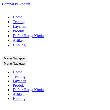
Lompat ke konten
Home
Tentang
Layanan
Produk
Daftar Harga Kimia
Artikel
Hubungi
Menu Navigasi
Menu Navigasi
Home
Tentang
Layanan
Produk
Daftar Harga Kimia
Artikel
Hubungi