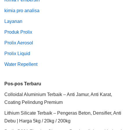
kimia pro analisa
Layanan
Produk Prolix
Prolix Aerosol
Prolix Liquid
Water Repellent
Pos-pos Terbaru
Colloidal Aluminium Terbaik – Anti Jamur, Anti Karat,
Coating Pelindung Premium
Lithium Silicate Terbaik – Pengeras Beton, Densifier, Anti
Debu | Harga 5kg / 20kg / 200kg