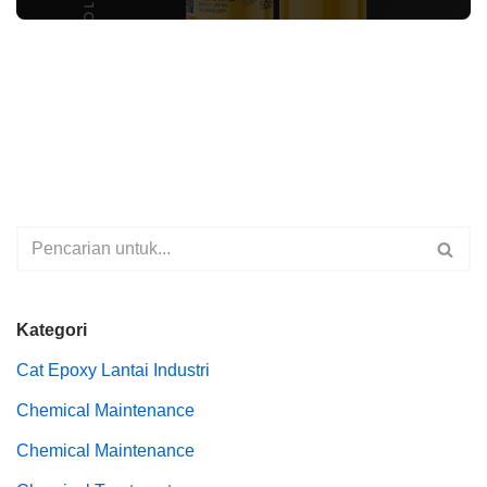
Kategori
Cat Epoxy Lantai Industri
Chemical Maintenance
Chemical Maintenance