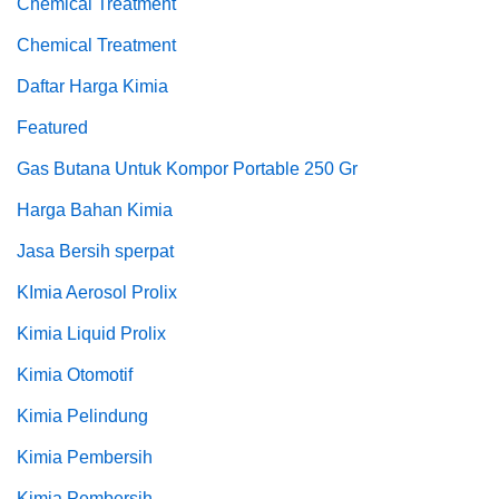
Chemical Treatment
Chemical Treatment
Daftar Harga Kimia
Featured
Gas Butana Untuk Kompor Portable 250 Gr
Harga Bahan Kimia
Jasa Bersih sperpat
KImia Aerosol Prolix
Kimia Liquid Prolix
Kimia Otomotif
Kimia Pelindung
Kimia Pembersih
Kimia Pembersih