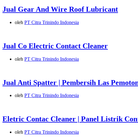
Jual Gear And Wire Roof Lubricant
oleh
PT Citra Trinindo Indonesia
Jual Co Electric Contact Cleaner
oleh
PT Citra Trinindo Indonesia
Jual Anti Spatter | Pembersih Las Pemoto
oleh
PT Citra Trinindo Indonesia
Eletric Contac Cleaner | Panel Listrik Co
oleh
PT Citra Trinindo Indonesia