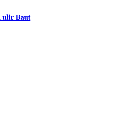
 ulir Baut