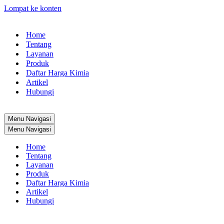
Lompat ke konten
Home
Tentang
Layanan
Produk
Daftar Harga Kimia
Artikel
Hubungi
Menu Navigasi
Menu Navigasi
Home
Tentang
Layanan
Produk
Daftar Harga Kimia
Artikel
Hubungi