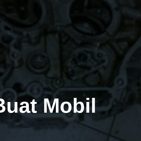
Buat Mobil