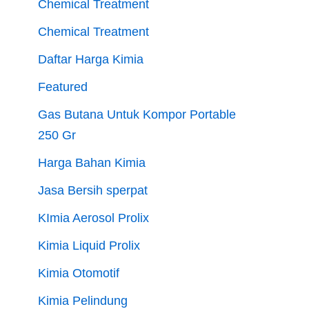
Chemical Treatment
Chemical Treatment
Daftar Harga Kimia
Featured
Gas Butana Untuk Kompor Portable
250 Gr
Harga Bahan Kimia
Jasa Bersih sperpat
KImia Aerosol Prolix
Kimia Liquid Prolix
Kimia Otomotif
Kimia Pelindung