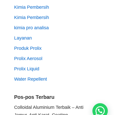
Kimia Pembersih
Kimia Pembersih
kimia pro analisa
Layanan
Produk Prolix
Prolix Aerosol
Prolix Liquid
Water Repellent
Pos-pos Terbaru
Colloidal Aluminium Terbaik – Anti