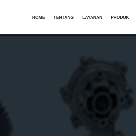
HOME
TENTANG
LAYANAN
PRODUK