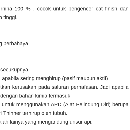
rnina 100 % , cocok untuk pengencer cat finish dan
 tinggi.
ng berbahaya.
 secukupnya.
apabila sering menghirup (pasif maupun aktif)
tkan kerusakan pada saluran pernafasan. Jadi apabila
 dengan bahan kimia termasuk
n untuk menggunakan APD (Alat Pelindung Diri) berupa
i Thinner terhirup oleh tubuh.
lah lainya yang mengandung unsur api.