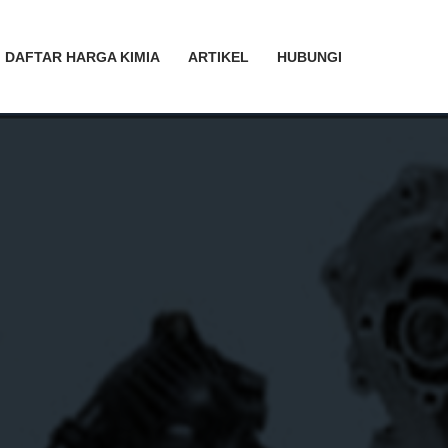
DAFTAR HARGA KIMIA
ARTIKEL
HUBUNGI