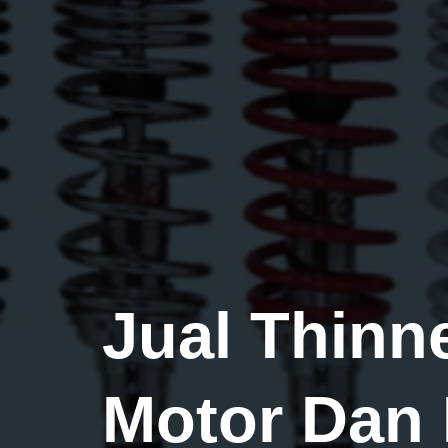
Jual Thinn
Motor Dan 