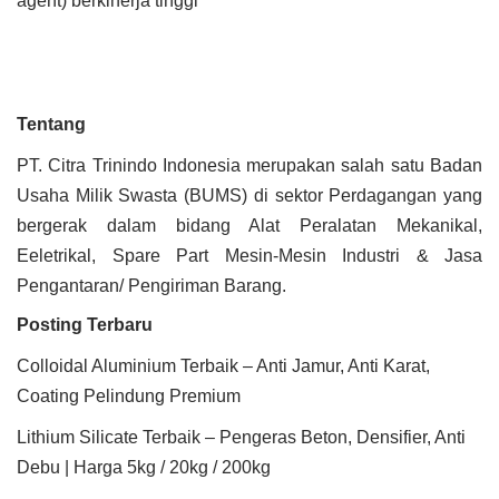
agent) berkinerja tinggi
Tentang
PT. Citra Trinindo Indonesia merupakan salah satu Badan
Usaha Milik Swasta (BUMS) di sektor Perdagangan yang
bergerak dalam bidang Alat Peralatan Mekanikal,
Eeletrikal, Spare Part Mesin-Mesin Industri & Jasa
Pengantaran/ Pengiriman Barang.
Posting Terbaru
Colloidal Aluminium Terbaik – Anti Jamur, Anti Karat,
Coating Pelindung Premium
Lithium Silicate Terbaik – Pengeras Beton, Densifier, Anti
Debu | Harga 5kg / 20kg / 200kg