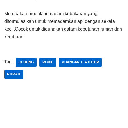
Merupakan produk pemadam kebakaran yang
diformulasikan untuk memadamkan api dengan sekala
kecil.Cocok untuk digunakan dalam kebutuhan rumah dan
kendraan.
Tag:
GEDUNG
MOBIL
RUANGAN TERTUTUP
RUMAH