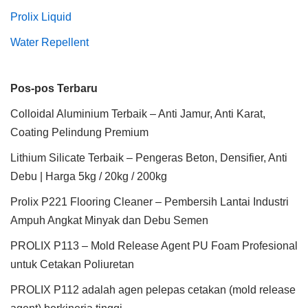
Prolix Liquid
Water Repellent
Pos-pos Terbaru
Colloidal Aluminium Terbaik – Anti Jamur, Anti Karat,
Coating Pelindung Premium
Lithium Silicate Terbaik – Pengeras Beton, Densifier, Anti
Debu | Harga 5kg / 20kg / 200kg
Prolix P221 Flooring Cleaner – Pembersih Lantai Industri
Ampuh Angkat Minyak dan Debu Semen
PROLIX P113 – Mold Release Agent PU Foam Profesional
untuk Cetakan Poliuretan
PROLIX P112 adalah agen pelepas cetakan (mold release