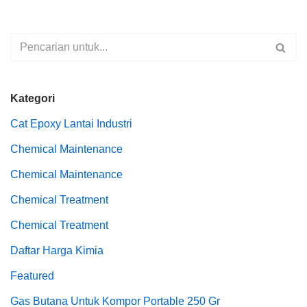
Kategori
Cat Epoxy Lantai Industri
Chemical Maintenance
Chemical Maintenance
Chemical Treatment
Chemical Treatment
Daftar Harga Kimia
Featured
Gas Butana Untuk Kompor Portable 250 Gr