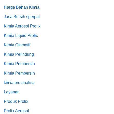
Harga Bahan Kimia
Jasa Bersih sperpat
KImia Aerosol Prolix
Kimia Liquid Prolix
Kimia Otomotif
Kimia Pelindung
Kimia Pembersih
Kimia Pembersih
kimia pro analisa
Layanan
Produk Prolix
Prolix Aerosol