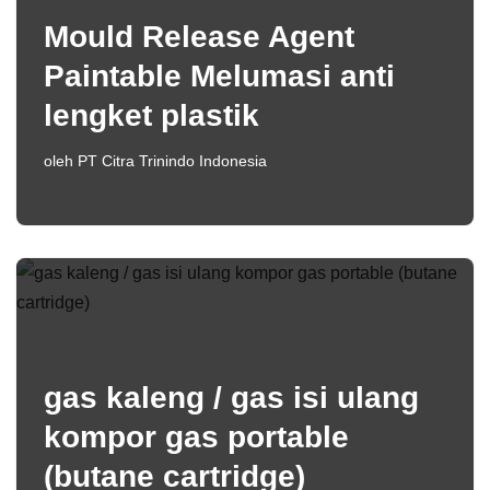
Mould Release Agent
Paintable Melumasi anti
lengket plastik
oleh
PT Citra Trinindo Indonesia
gas kaleng / gas isi ulang
kompor gas portable
(butane cartridge)