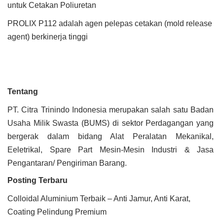
untuk Cetakan Poliuretan
PROLIX P112 adalah agen pelepas cetakan (mold release
agent) berkinerja tinggi
Tentang
PT. Citra Trinindo Indonesia merupakan salah satu Badan
Usaha Milik Swasta (BUMS) di sektor Perdagangan yang
bergerak dalam bidang Alat Peralatan Mekanikal,
Eeletrikal, Spare Part Mesin-Mesin Industri & Jasa
Pengantaran/ Pengiriman Barang.
Posting Terbaru
Colloidal Aluminium Terbaik – Anti Jamur, Anti Karat,
Coating Pelindung Premium