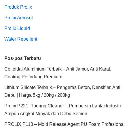
Produk Prolix
Prolix Aerosol
Prolix Liquid
Water Repellent
Pos-pos Terbaru
Colloidal Aluminium Terbaik – Anti Jamur, Anti Karat,
Coating Pelindung Premium
Lithium Silicate Terbaik – Pengeras Beton, Densifier, Anti
Debu | Harga 5kg / 20kg / 200kg
Prolix P221 Flooring Cleaner – Pembersih Lantai Industri
Ampuh Angkat Minyak dan Debu Semen
PROLIX P113 – Mold Release Agent PU Foam Profesional