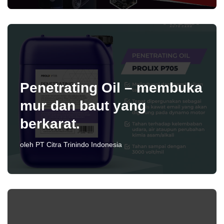
Penetrating Oil – membuka
mur dan baut yang
berkarat.
oleh
PT Citra Trinindo Indonesia