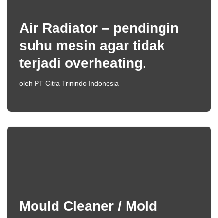
Air Radiator – pendingin
suhu mesin agar tidak
terjadi overheating.
oleh
PT Citra Trinindo Indonesia
Mould Cleaner / Mold