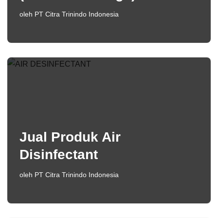
oleh
PT Citra Trinindo Indonesia
Jual Produk Air
Disinfectant
oleh
PT Citra Trinindo Indonesia