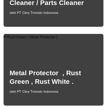
Cleaner / Parts Cleaner
oleh
PT Citra Trinindo Indonesia
Metal Protector , Rust
Green , Rust White .
oleh
PT Citra Trinindo Indonesia