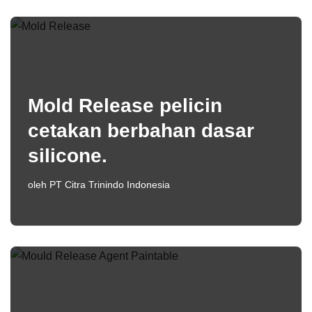
Mold Release pelicin
cetakan berbahan dasar
silicone.
oleh
PT Citra Trinindo Indonesia