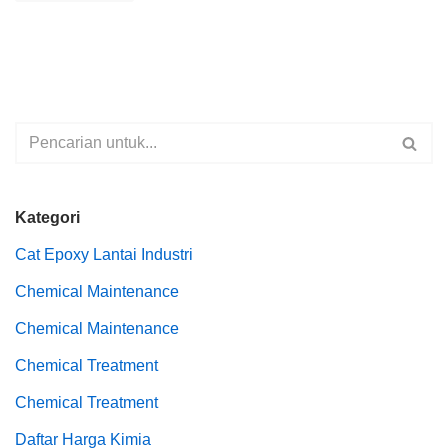
Kategori
Cat Epoxy Lantai Industri
Chemical Maintenance
Chemical Maintenance
Chemical Treatment
Chemical Treatment
Daftar Harga Kimia