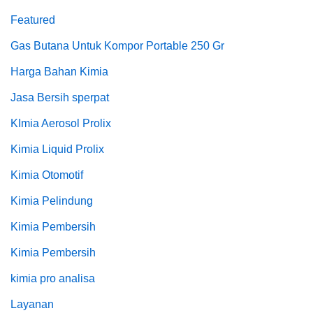
Featured
Gas Butana Untuk Kompor Portable 250 Gr
Harga Bahan Kimia
Jasa Bersih sperpat
KImia Aerosol Prolix
Kimia Liquid Prolix
Kimia Otomotif
Kimia Pelindung
Kimia Pembersih
Kimia Pembersih
kimia pro analisa
Layanan